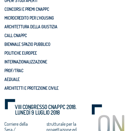
OPEN! STUDI APERTI
CONCORSI E PREMI CNAPPC
MICROCREDITO PER L'HOUSING
ARCHITETTURA DELLA GIUSTIZIA
CALL CNAPPC
BIENNALE SPAZIO PUBBLICO
POLITICHE EUROPEE
INTERNAZIONALIZZAZIONE
PROF/TRAC
AEQUALE
ARCHITETTI E PROTEZIONE CIVILE
VIII CONGRESSO CNAPPC 2018.
LUNEDÌ 9 LUGLIO 2018
Corriere della
strutturale per la
Sera /
progettazione ed