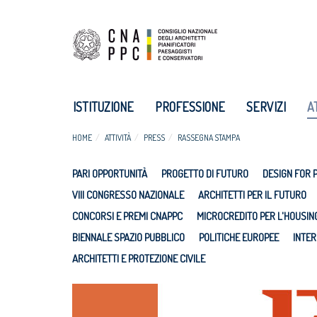
ISTITUZIONE
PROFESSIONE
SERVIZI
A
HOME
ATTIVITÀ
PRESS
RASSEGNA STAMPA
PARI OPPORTUNITÀ
PROGETTO DI FUTURO
DESIGN FOR 
VIII CONGRESSO NAZIONALE
ARCHITETTI PER IL FUTURO
CONCORSI E PREMI CNAPPC
MICROCREDITO PER L'HOUSIN
BIENNALE SPAZIO PUBBLICO
POLITICHE EUROPEE
INTER
ARCHITETTI E PROTEZIONE CIVILE