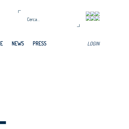
TE
NEWS
PRESS
LOGIN