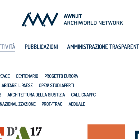
TTIVITÀ
PUBBLICAZIONI
AMMINISTRAZIONE TRASPAREN
PEACE
CENTENARIO
PROGETTO EUROPA
ABITARE IL PAESE
OPEN! STUDI APERTI
G
ARCHITETTURA DELLA GIUSTIZIA
CALL CNAPPC
NAZIONALIZZAZIONE
PROF/TRAC
AEQUALE