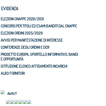
N EVIDENZA
ELEZIONI CNAPPC 2026/2031
CONCORSI PER TITOLI ED ESAMI BANDITI DAL CNAPPC
ELEZIONI ORDINI 2025/2029
AVVISI PER MANIFESTAZIONE DI INTERESSE
CONFERENZE DEGLI ORDINI E DCR
PROGETTO EUROPA, SPORTELLO INFORMATIVO, BANDI
E OPPORTUNITÀ
ISTITUZIONE ELENCO AFFIDAMENTO INCARICHI
ALBO FORNITORI
AWN.IT