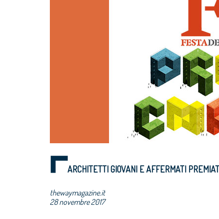
ARCHITETTI GIOVANI E AFFERMATI PREMIAT
thewaymagazine.it
28 novembre 2017