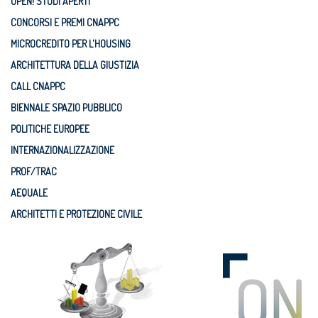
OPEN! STUDI APERTI
CONCORSI E PREMI CNAPPC
MICROCREDITO PER L'HOUSING
ARCHITETTURA DELLA GIUSTIZIA
CALL CNAPPC
BIENNALE SPAZIO PUBBLICO
POLITICHE EUROPEE
INTERNAZIONALIZZAZIONE
PROF/TRAC
AEQUALE
ARCHITETTI E PROTEZIONE CIVILE