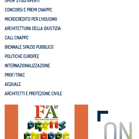
OPEN! STUDI APERTI
CONCORSI E PREMI CNAPPC
MICROCREDITO PER L'HOUSING
ARCHITETTURA DELLA GIUSTIZIA
CALL CNAPPC
BIENNALE SPAZIO PUBBLICO
POLITICHE EUROPEE
INTERNAZIONALIZZAZIONE
PROF/TRAC
AEQUALE
ARCHITETTI E PROTEZIONE CIVILE