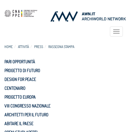
Toggle
navigat
HOME
ATTIVITÀ
PRESS
RASSEGNA STAMPA
PARI OPPORTUNITÀ
PROGETTO DI FUTURO
DESIGN FOR PEACE
CENTENARIO
PROGETTO EUROPA
VIII CONGRESSO NAZIONALE
ARCHITETTI PER IL FUTURO
ABITARE IL PAESE