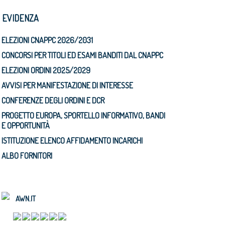
N EVIDENZA
ELEZIONI CNAPPC 2026/2031
CONCORSI PER TITOLI ED ESAMI BANDITI DAL CNAPPC
ELEZIONI ORDINI 2025/2029
AVVISI PER MANIFESTAZIONE DI INTERESSE
CONFERENZE DEGLI ORDINI E DCR
PROGETTO EUROPA, SPORTELLO INFORMATIVO, BANDI
E OPPORTUNITÀ
ISTITUZIONE ELENCO AFFIDAMENTO INCARICHI
ALBO FORNITORI
AWN.IT