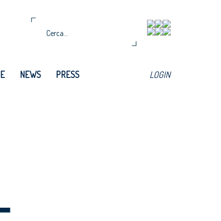
TE
NEWS
PRESS
LOGIN