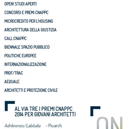
OPEN! STUDI APERTI
CONCORSI E PREMI CNAPPC
MICROCREDITO PER L'HOUSING
ARCHITETTURA DELLA GIUSTIZIA
CALL CNAPPC
BIENNALE SPAZIO PUBBLICO
POLITICHE EUROPEE
INTERNAZIONALIZZAZIONE
PROF/TRAC
AEQUALE
ARCHITETTI E PROTEZIONE CIVILE
AL VIA TRE I PREMI CNAPPC
2014 PER GIOVANI ARCHITETTI
Adnkronos/Labitalia
- Piuarch