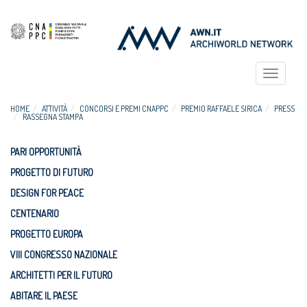
Toggle
navigat
HOME
ATTIVITÀ
CONCORSI E PREMI CNAPPC
PREMIO RAFFAELE SIRICA
PRESS
RASSEGNA STAMPA
PARI OPPORTUNITÀ
PROGETTO DI FUTURO
DESIGN FOR PEACE
CENTENARIO
PROGETTO EUROPA
VIII CONGRESSO NAZIONALE
ARCHITETTI PER IL FUTURO
ABITARE IL PAESE