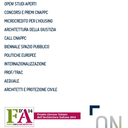
OPEN! STUDI APERTI
CONCORSI E PREMI CNAPPC
MICROCREDITO PER L'HOUSING
ARCHITETTURA DELLA GIUSTIZIA
CALL CNAPPC
BIENNALE SPAZIO PUBBLICO
POLITICHE EUROPEE
INTERNAZIONALIZZAZIONE
PROF/TRAC
AEQUALE
ARCHITETTI E PROTEZIONE CIVILE