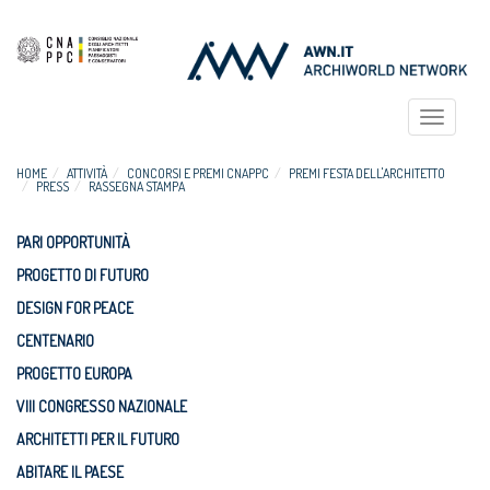
Toggle
navigat
HOME
ATTIVITÀ
CONCORSI E PREMI CNAPPC
PREMI FESTA DELL'ARCHITETTO
PRESS
RASSEGNA STAMPA
PARI OPPORTUNITÀ
PROGETTO DI FUTURO
DESIGN FOR PEACE
CENTENARIO
PROGETTO EUROPA
VIII CONGRESSO NAZIONALE
ARCHITETTI PER IL FUTURO
ABITARE IL PAESE