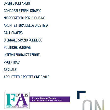
OPEN! STUDI APERTI
CONCORSI E PREMI CNAPPC
MICROCREDITO PER L'HOUSING
ARCHITETTURA DELLA GIUSTIZIA
CALL CNAPPC
BIENNALE SPAZIO PUBBLICO
POLITICHE EUROPEE
INTERNAZIONALIZZAZIONE
PROF/TRAC
AEQUALE
ARCHITETTI E PROTEZIONE CIVILE