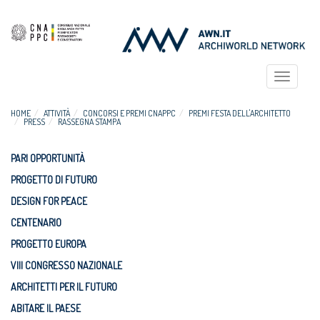
Toggle
navigat
HOME
ATTIVITÀ
CONCORSI E PREMI CNAPPC
PREMI FESTA DELL'ARCHITETTO
PRESS
RASSEGNA STAMPA
PARI OPPORTUNITÀ
PROGETTO DI FUTURO
DESIGN FOR PEACE
CENTENARIO
PROGETTO EUROPA
VIII CONGRESSO NAZIONALE
ARCHITETTI PER IL FUTURO
ABITARE IL PAESE