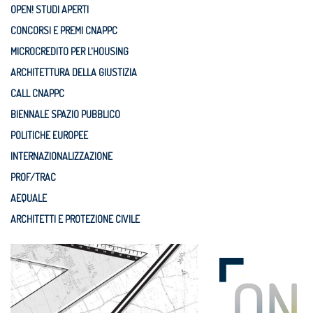
OPEN! STUDI APERTI
CONCORSI E PREMI CNAPPC
MICROCREDITO PER L'HOUSING
ARCHITETTURA DELLA GIUSTIZIA
CALL CNAPPC
BIENNALE SPAZIO PUBBLICO
POLITICHE EUROPEE
INTERNAZIONALIZZAZIONE
PROF/TRAC
AEQUALE
ARCHITETTI E PROTEZIONE CIVILE