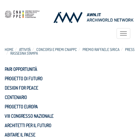
Toggle
navigat
HOME
ATTIVITÀ
CONCORSI E PREMI CNAPPC
PREMIO RAFFAELE SIRICA
PRESS
RASSEGNA STAMPA
PARI OPPORTUNITÀ
PROGETTO DI FUTURO
DESIGN FOR PEACE
CENTENARIO
PROGETTO EUROPA
VIII CONGRESSO NAZIONALE
ARCHITETTI PER IL FUTURO
ABITARE IL PAESE