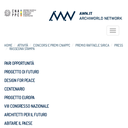
Toggle
navigat
HOME
ATTIVITÀ
CONCORSI E PREMI CNAPPC
PREMIO RAFFAELE SIRICA
PRESS
RASSEGNA STAMPA
PARI OPPORTUNITÀ
PROGETTO DI FUTURO
DESIGN FOR PEACE
CENTENARIO
PROGETTO EUROPA
VIII CONGRESSO NAZIONALE
ARCHITETTI PER IL FUTURO
ABITARE IL PAESE