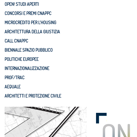
OPEN! STUDI APERTI
CONCORSI E PREMI CNAPPC
MICROCREDITO PER L'HOUSING
ARCHITETTURA DELLA GIUSTIZIA
CALL CNAPPC
BIENNALE SPAZIO PUBBLICO
POLITICHE EUROPEE
INTERNAZIONALIZZAZIONE
PROF/TRAC
AEQUALE
ARCHITETTI E PROTEZIONE CIVILE