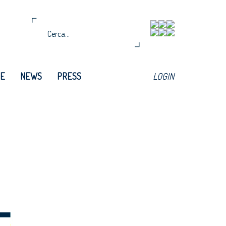
TE
NEWS
PRESS
LOGIN