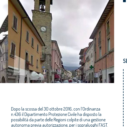
S
Dopo la scossa del 30 ottobre 2016, con l’Ordinanza
n.436 il Dipartimento Protezione Civile ha disposto la
possibilità da parte delle Regioni colpite di una gestione
autonoma previa autorizzazione, per i sopraluoghi FAST.