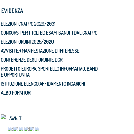
N EVIDENZA
ELEZIONI CNAPPC 2026/2031
CONCORSI PER TITOLI ED ESAMI BANDITI DAL CNAPPC
ELEZIONI ORDINI 2025/2029
AVVISI PER MANIFESTAZIONE DI INTERESSE
CONFERENZE DEGLI ORDINI E DCR
PROGETTO EUROPA, SPORTELLO INFORMATIVO, BANDI
E OPPORTUNITÀ
ISTITUZIONE ELENCO AFFIDAMENTO INCARICHI
ALBO FORNITORI
AWN.IT