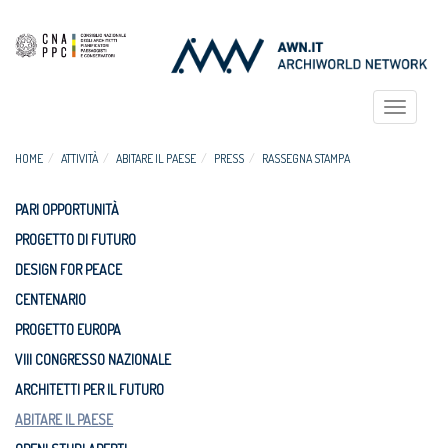
Toggle
navigat
HOME
ATTIVITÀ
ABITARE IL PAESE
PRESS
RASSEGNA STAMPA
PARI OPPORTUNITÀ
PROGETTO DI FUTURO
DESIGN FOR PEACE
CENTENARIO
PROGETTO EUROPA
VIII CONGRESSO NAZIONALE
ARCHITETTI PER IL FUTURO
ABITARE IL PAESE