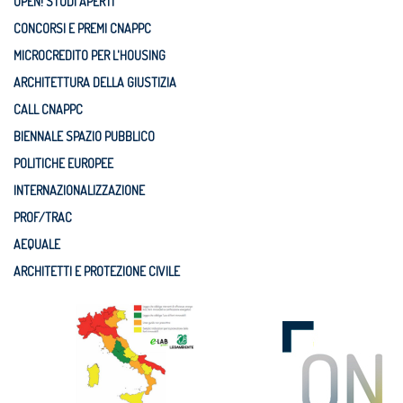
OPEN! STUDI APERTI
CONCORSI E PREMI CNAPPC
MICROCREDITO PER L'HOUSING
ARCHITETTURA DELLA GIUSTIZIA
CALL CNAPPC
BIENNALE SPAZIO PUBBLICO
POLITICHE EUROPEE
INTERNAZIONALIZZAZIONE
PROF/TRAC
AEQUALE
ARCHITETTI E PROTEZIONE CIVILE