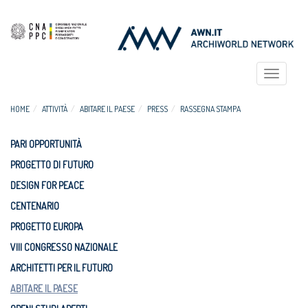
Toggle
navigat
HOME
ATTIVITÀ
ABITARE IL PAESE
PRESS
RASSEGNA STAMPA
PARI OPPORTUNITÀ
PROGETTO DI FUTURO
DESIGN FOR PEACE
CENTENARIO
PROGETTO EUROPA
VIII CONGRESSO NAZIONALE
ARCHITETTI PER IL FUTURO
ABITARE IL PAESE