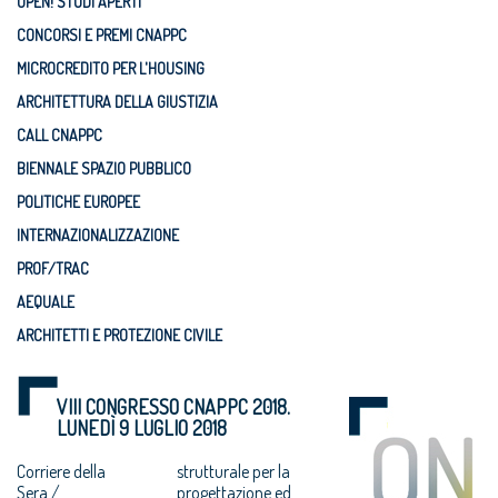
OPEN! STUDI APERTI
CONCORSI E PREMI CNAPPC
MICROCREDITO PER L'HOUSING
ARCHITETTURA DELLA GIUSTIZIA
CALL CNAPPC
BIENNALE SPAZIO PUBBLICO
POLITICHE EUROPEE
INTERNAZIONALIZZAZIONE
PROF/TRAC
AEQUALE
ARCHITETTI E PROTEZIONE CIVILE
VIII CONGRESSO CNAPPC 2018.
LUNEDÌ 9 LUGLIO 2018
Corriere della
strutturale per la
Sera /
progettazione ed