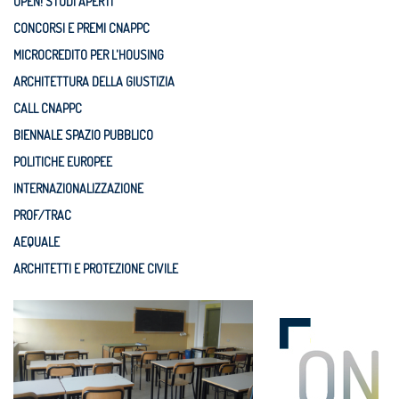
OPEN! STUDI APERTI
CONCORSI E PREMI CNAPPC
MICROCREDITO PER L'HOUSING
ARCHITETTURA DELLA GIUSTIZIA
CALL CNAPPC
BIENNALE SPAZIO PUBBLICO
POLITICHE EUROPEE
INTERNAZIONALIZZAZIONE
PROF/TRAC
AEQUALE
ARCHITETTI E PROTEZIONE CIVILE