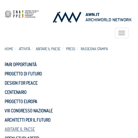
Toggle
navigat
HOME
ATTIVITÀ
ABITARE IL PAESE
PRESS
RASSEGNA STAMPA
PARI OPPORTUNITÀ
PROGETTO DI FUTURO
DESIGN FOR PEACE
CENTENARIO
PROGETTO EUROPA
VIII CONGRESSO NAZIONALE
ARCHITETTI PER IL FUTURO
ABITARE IL PAESE