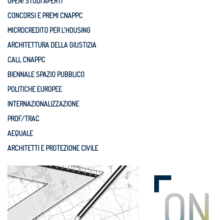
OPEN! STUDI APERTI
CONCORSI E PREMI CNAPPC
MICROCREDITO PER L'HOUSING
ARCHITETTURA DELLA GIUSTIZIA
CALL CNAPPC
BIENNALE SPAZIO PUBBLICO
POLITICHE EUROPEE
INTERNAZIONALIZZAZIONE
PROF/TRAC
AEQUALE
ARCHITETTI E PROTEZIONE CIVILE