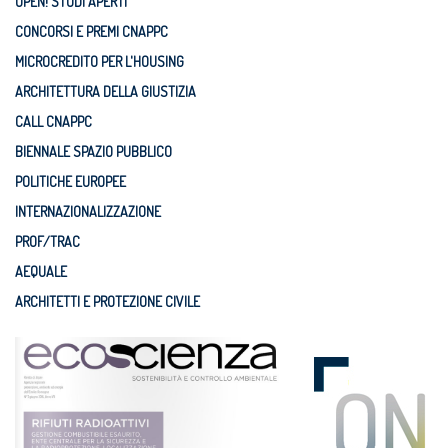
OPEN! STUDI APERTI
CONCORSI E PREMI CNAPPC
MICROCREDITO PER L'HOUSING
ARCHITETTURA DELLA GIUSTIZIA
CALL CNAPPC
BIENNALE SPAZIO PUBBLICO
POLITICHE EUROPEE
INTERNAZIONALIZZAZIONE
PROF/TRAC
AEQUALE
ARCHITETTI E PROTEZIONE CIVILE