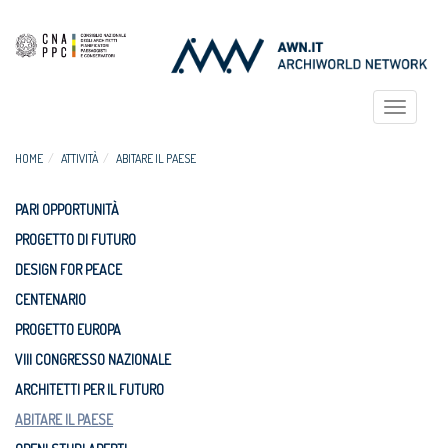
Toggle
navigat
HOME
ATTIVITÀ
ABITARE IL PAESE
PARI OPPORTUNITÀ
PROGETTO DI FUTURO
DESIGN FOR PEACE
CENTENARIO
PROGETTO EUROPA
VIII CONGRESSO NAZIONALE
ARCHITETTI PER IL FUTURO
ABITARE IL PAESE