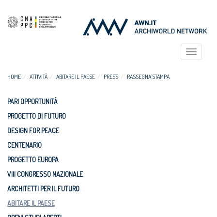
Toggle
navigat
HOME
ATTIVITÀ
ABITARE IL PAESE
PRESS
RASSEGNA STAMPA
PARI OPPORTUNITÀ
PROGETTO DI FUTURO
DESIGN FOR PEACE
CENTENARIO
PROGETTO EUROPA
VIII CONGRESSO NAZIONALE
ARCHITETTI PER IL FUTURO
ABITARE IL PAESE