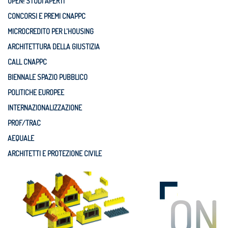
OPEN! STUDI APERTI
CONCORSI E PREMI CNAPPC
MICROCREDITO PER L'HOUSING
ARCHITETTURA DELLA GIUSTIZIA
CALL CNAPPC
BIENNALE SPAZIO PUBBLICO
POLITICHE EUROPEE
INTERNAZIONALIZZAZIONE
PROF/TRAC
AEQUALE
ARCHITETTI E PROTEZIONE CIVILE