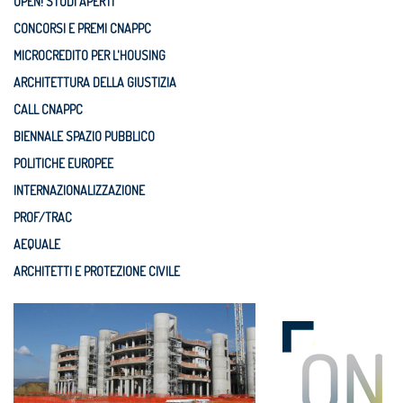
OPEN! STUDI APERTI
CONCORSI E PREMI CNAPPC
MICROCREDITO PER L'HOUSING
ARCHITETTURA DELLA GIUSTIZIA
CALL CNAPPC
BIENNALE SPAZIO PUBBLICO
POLITICHE EUROPEE
INTERNAZIONALIZZAZIONE
PROF/TRAC
AEQUALE
ARCHITETTI E PROTEZIONE CIVILE