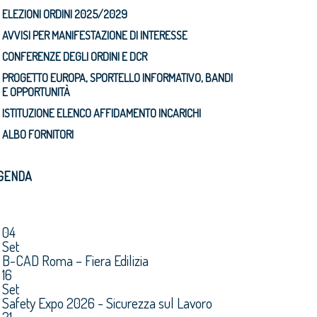
ELEZIONI ORDINI 2025/2029
AVVISI PER MANIFESTAZIONE DI INTERESSE
CONFERENZE DEGLI ORDINI E DCR
PROGETTO EUROPA, SPORTELLO INFORMATIVO, BANDI
E OPPORTUNITÀ
ISTITUZIONE ELENCO AFFIDAMENTO INCARICHI
ALBO FORNITORI
GENDA
04
Set
B-CAD Roma – Fiera Edilizia
16
Set
Safety Expo 2026 - Sicurezza sul Lavoro