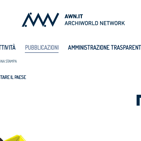
TTIVITÀ
PUBBLICAZIONI
AMMINISTRAZIONE TRASPAREN
GNA STAMPA
ITARE IL PAESE