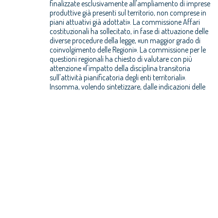
finalizzate esclusivamente all'ampliamento di imprese
produttive già presenti sul territorio, non comprese in
piani attuativi già adottati». La commissione Affari
costituzionali ha sollecitato, in fase di attuazione delle
diverse procedure della legge, «un maggior grado di
coinvolgimento delle Regioni». La commissione per le
questioni regionali ha chiesto di valutare con più
attenzione «l'impatto della disciplina transitoria
sull'attività pianificatoria degli enti territoriali».
Insomma, volendo sintetizzare, dalle indicazioni delle