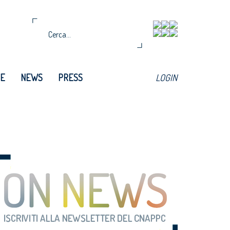
TE
NEWS
PRESS
LOGIN