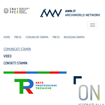
Toggle
navigat
HOME
PRESS
COMUNICATI STAMPA
PRESS
RASSEGNA STAMPA
COMUNICATI STAMPA
VIDEO
CONTATTI STAMPA