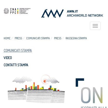
Toggle
navigat
HOME
PRESS
COMUNICATI STAMPA
PRESS
RASSEGNA STAMPA
COMUNICATI STAMPA
VIDEO
CONTATTI STAMPA