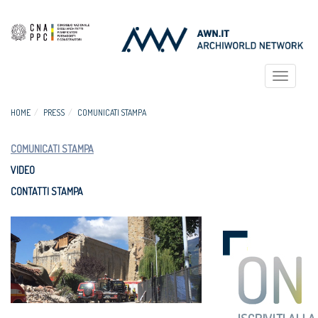
Toggle
navigat
HOME
PRESS
COMUNICATI STAMPA
COMUNICATI STAMPA
VIDEO
CONTATTI STAMPA