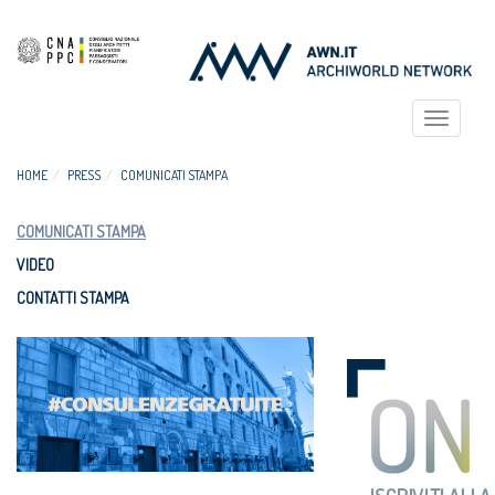
Toggle
navigat
HOME
PRESS
COMUNICATI STAMPA
COMUNICATI STAMPA
VIDEO
CONTATTI STAMPA