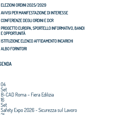
ELEZIONI ORDINI 2025/2029
AVVISI PER MANIFESTAZIONE DI INTERESSE
CONFERENZE DEGLI ORDINI E DCR
PROGETTO EUROPA, SPORTELLO INFORMATIVO, BANDI
E OPPORTUNITÀ
ISTITUZIONE ELENCO AFFIDAMENTO INCARICHI
ALBO FORNITORI
GENDA
04
Set
B-CAD Roma – Fiera Edilizia
16
Set
Safety Expo 2026 - Sicurezza sul Lavoro