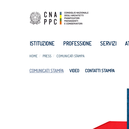
ISTITUZIONE
PROFESSIONE
SERVIZI
A
HOME
PRESS
COMUNICATI STAMPA
COMUNICATI STAMPA
VIDEO
CONTATTI STAMPA