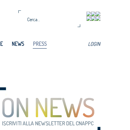
TE
NEWS
PRESS
LOGIN