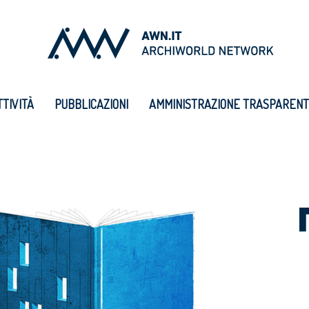
TTIVITÀ
PUBBLICAZIONI
AMMINISTRAZIONE TRASPAREN