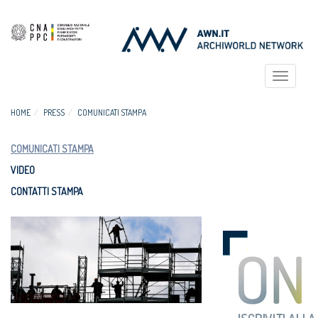
Toggle
navigat
HOME
PRESS
COMUNICATI STAMPA
COMUNICATI STAMPA
VIDEO
CONTATTI STAMPA