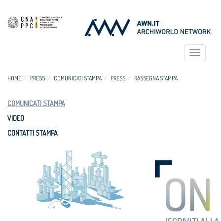
Toggle
navigat
HOME
PRESS
COMUNICATI STAMPA
PRESS
RASSEGNA STAMPA
COMUNICATI STAMPA
VIDEO
CONTATTI STAMPA