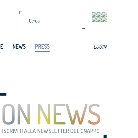
TE
NEWS
PRESS
LOGIN