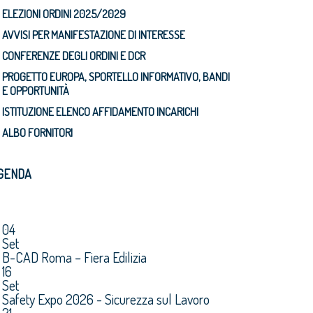
ELEZIONI ORDINI 2025/2029
AVVISI PER MANIFESTAZIONE DI INTERESSE
CONFERENZE DEGLI ORDINI E DCR
PROGETTO EUROPA, SPORTELLO INFORMATIVO, BANDI
E OPPORTUNITÀ
ISTITUZIONE ELENCO AFFIDAMENTO INCARICHI
ALBO FORNITORI
GENDA
04
Set
B-CAD Roma – Fiera Edilizia
16
Set
Safety Expo 2026 - Sicurezza sul Lavoro