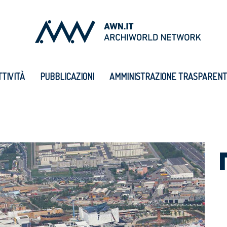
TTIVITÀ
PUBBLICAZIONI
AMMINISTRAZIONE TRASPAREN