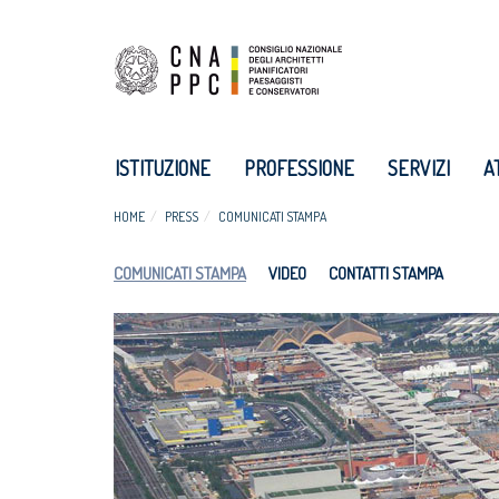
ISTITUZIONE
PROFESSIONE
SERVIZI
A
HOME
PRESS
COMUNICATI STAMPA
COMUNICATI STAMPA
VIDEO
CONTATTI STAMPA