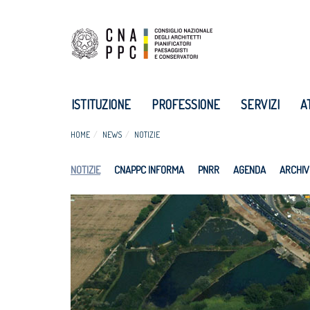
ISTITUZIONE
PROFESSIONE
SERVIZI
A
HOME
NEWS
NOTIZIE
NOTIZIE
CNAPPC INFORMA
PNRR
AGENDA
ARCHIV