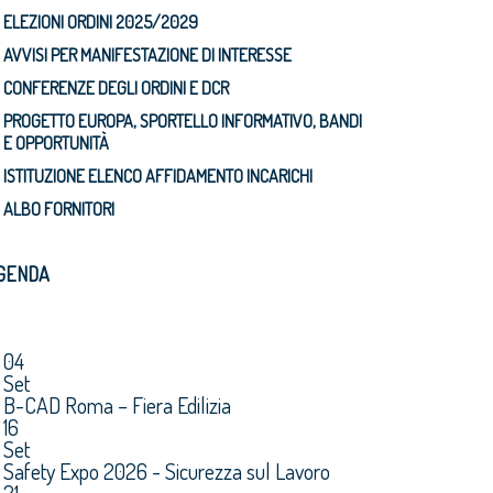
ELEZIONI ORDINI 2025/2029
AVVISI PER MANIFESTAZIONE DI INTERESSE
CONFERENZE DEGLI ORDINI E DCR
PROGETTO EUROPA, SPORTELLO INFORMATIVO, BANDI
E OPPORTUNITÀ
ISTITUZIONE ELENCO AFFIDAMENTO INCARICHI
ALBO FORNITORI
GENDA
04
Set
B-CAD Roma – Fiera Edilizia
16
Set
Safety Expo 2026 - Sicurezza sul Lavoro