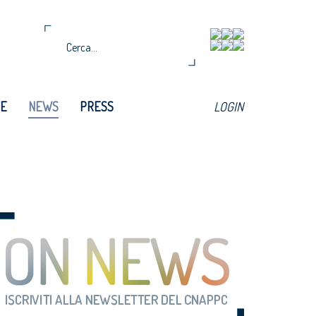
TE
NEWS
PRESS
LOGIN