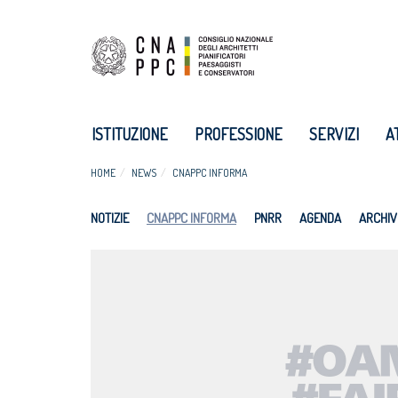
ISTITUZIONE
PROFESSIONE
SERVIZI
A
HOME
NEWS
CNAPPC INFORMA
NOTIZIE
CNAPPC INFORMA
PNRR
AGENDA
ARCHIV