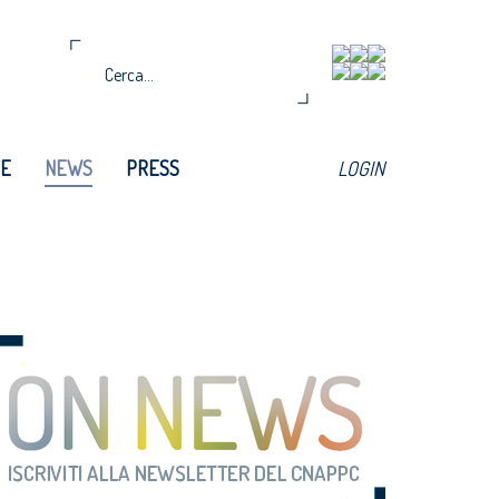
TE
NEWS
PRESS
LOGIN