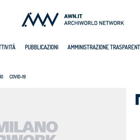
TTIVITÀ
PUBBLICAZIONI
AMMINISTRAZIONE TRASPAREN
IO
COVID-19