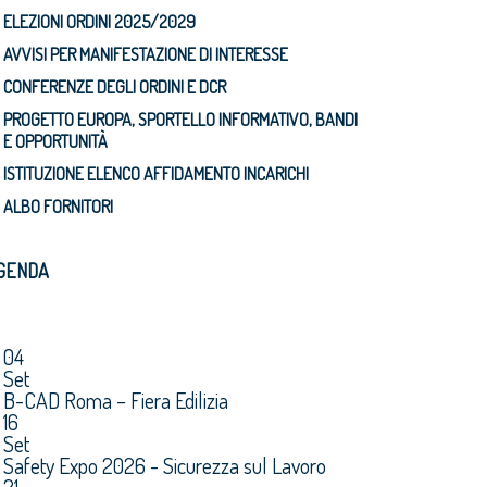
ELEZIONI ORDINI 2025/2029
AVVISI PER MANIFESTAZIONE DI INTERESSE
CONFERENZE DEGLI ORDINI E DCR
PROGETTO EUROPA, SPORTELLO INFORMATIVO, BANDI
E OPPORTUNITÀ
ISTITUZIONE ELENCO AFFIDAMENTO INCARICHI
ALBO FORNITORI
GENDA
04
Set
B-CAD Roma – Fiera Edilizia
16
Set
Safety Expo 2026 - Sicurezza sul Lavoro