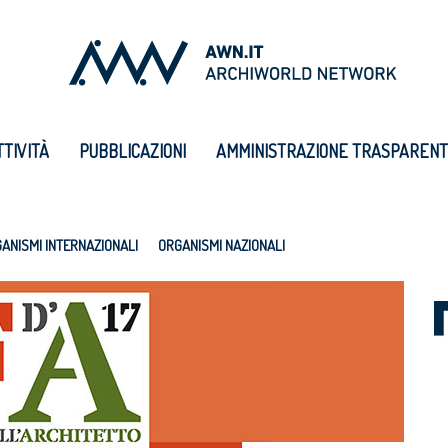
TTIVITÀ
PUBBLICAZIONI
AMMINISTRAZIONE TRASPAREN
ANISMI INTERNAZIONALI
ORGANISMI NAZIONALI