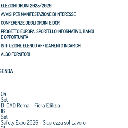
ELEZIONI ORDINI 2025/2029
AVVISI PER MANIFESTAZIONE DI INTERESSE
CONFERENZE DEGLI ORDINI E DCR
PROGETTO EUROPA, SPORTELLO INFORMATIVO, BANDI
E OPPORTUNITÀ
ISTITUZIONE ELENCO AFFIDAMENTO INCARICHI
ALBO FORNITORI
GENDA
04
Set
B-CAD Roma – Fiera Edilizia
16
Set
Safety Expo 2026 - Sicurezza sul Lavoro