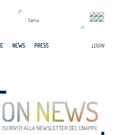
TE
NEWS
PRESS
LOGIN