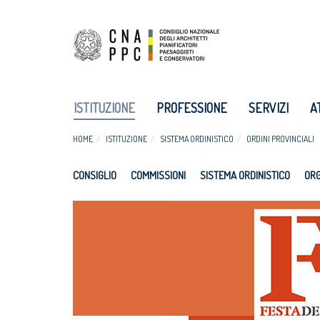
ISTITUZIONE
PROFESSIONE
SERVIZI
A
HOME
ISTITUZIONE
SISTEMA ORDINISTICO
ORDINI PROVINCIALI
CONSIGLIO
COMMISSIONI
SISTEMA ORDINISTICO
ORG