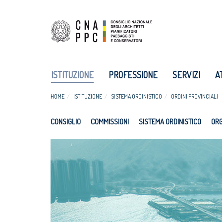
ISTITUZIONE
PROFESSIONE
SERVIZI
A
HOME
ISTITUZIONE
SISTEMA ORDINISTICO
ORDINI PROVINCIALI
CONSIGLIO
COMMISSIONI
SISTEMA ORDINISTICO
ORG