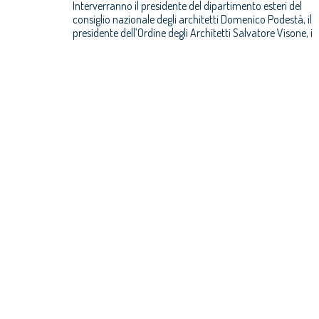
Interverranno il presidente del dipartimento esteri del
consiglio nazionale degli architetti Domenico Podestà, il
presidente dell’Ordine degli Architetti Salvatore Visone, i