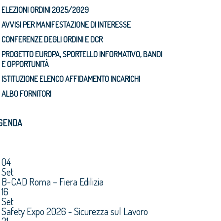
ELEZIONI ORDINI 2025/2029
AVVISI PER MANIFESTAZIONE DI INTERESSE
CONFERENZE DEGLI ORDINI E DCR
PROGETTO EUROPA, SPORTELLO INFORMATIVO, BANDI
E OPPORTUNITÀ
ISTITUZIONE ELENCO AFFIDAMENTO INCARICHI
ALBO FORNITORI
GENDA
04
Set
B-CAD Roma – Fiera Edilizia
16
Set
Safety Expo 2026 - Sicurezza sul Lavoro