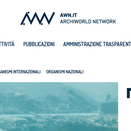
TTIVITÀ
PUBBLICAZIONI
AMMINISTRAZIONE TRASPAREN
ANISMI INTERNAZIONALI
ORGANISMI NAZIONALI