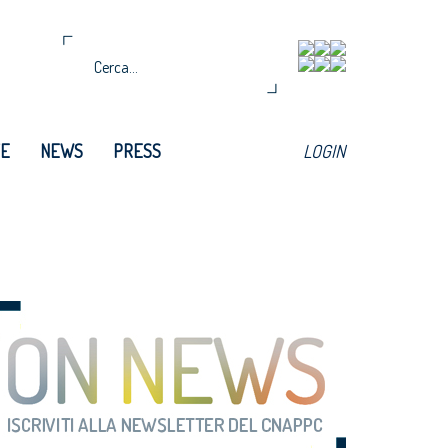
TE
NEWS
PRESS
LOGIN