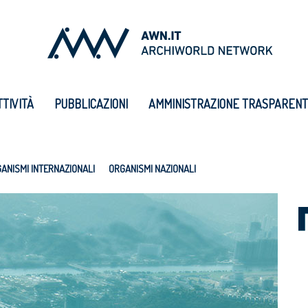
TTIVITÀ
PUBBLICAZIONI
AMMINISTRAZIONE TRASPAREN
ANISMI INTERNAZIONALI
ORGANISMI NAZIONALI