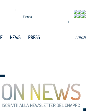
TE
NEWS
PRESS
LOGIN