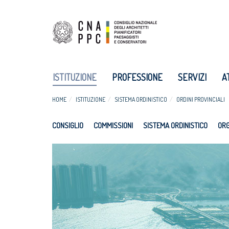
ISTITUZIONE
PROFESSIONE
SERVIZI
A
HOME
ISTITUZIONE
SISTEMA ORDINISTICO
ORDINI PROVINCIALI
CONSIGLIO
COMMISSIONI
SISTEMA ORDINISTICO
ORG