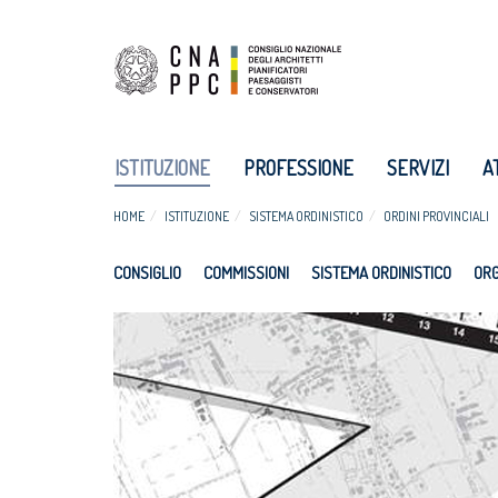
ISTITUZIONE
PROFESSIONE
SERVIZI
A
HOME
ISTITUZIONE
SISTEMA ORDINISTICO
ORDINI PROVINCIALI
CONSIGLIO
COMMISSIONI
SISTEMA ORDINISTICO
ORG