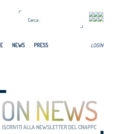
TE
NEWS
PRESS
LOGIN