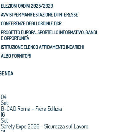
ELEZIONI ORDINI 2025/2029
AVVISI PER MANIFESTAZIONE DI INTERESSE
CONFERENZE DEGLI ORDINI E DCR
PROGETTO EUROPA, SPORTELLO INFORMATIVO, BANDI
E OPPORTUNITÀ
ISTITUZIONE ELENCO AFFIDAMENTO INCARICHI
ALBO FORNITORI
GENDA
04
Set
B-CAD Roma – Fiera Edilizia
16
Set
Safety Expo 2026 - Sicurezza sul Lavoro