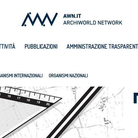
TTIVITÀ
PUBBLICAZIONI
AMMINISTRAZIONE TRASPAREN
ANISMI INTERNAZIONALI
ORGANISMI NAZIONALI