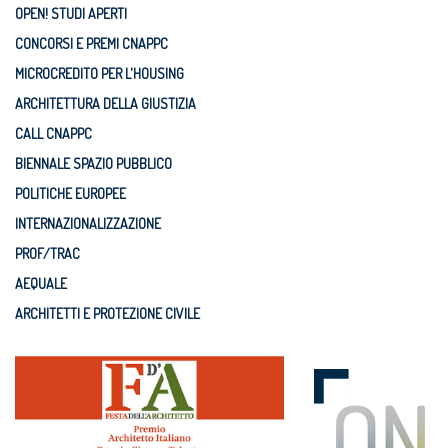
OPEN! STUDI APERTI
CONCORSI E PREMI CNAPPC
MICROCREDITO PER L'HOUSING
ARCHITETTURA DELLA GIUSTIZIA
CALL CNAPPC
BIENNALE SPAZIO PUBBLICO
POLITICHE EUROPEE
INTERNAZIONALIZZAZIONE
PROF/TRAC
AEQUALE
ARCHITETTI E PROTEZIONE CIVILE