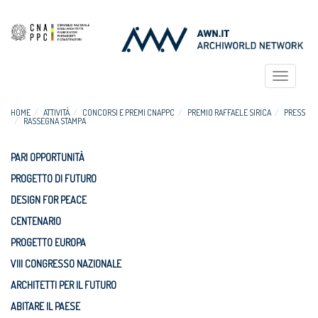
Toggle
navigat
HOME
ATTIVITÀ
CONCORSI E PREMI CNAPPC
PREMIO RAFFAELE SIRICA
PRESS
RASSEGNA STAMPA
PARI OPPORTUNITÀ
PROGETTO DI FUTURO
DESIGN FOR PEACE
CENTENARIO
PROGETTO EUROPA
VIII CONGRESSO NAZIONALE
ARCHITETTI PER IL FUTURO
ABITARE IL PAESE