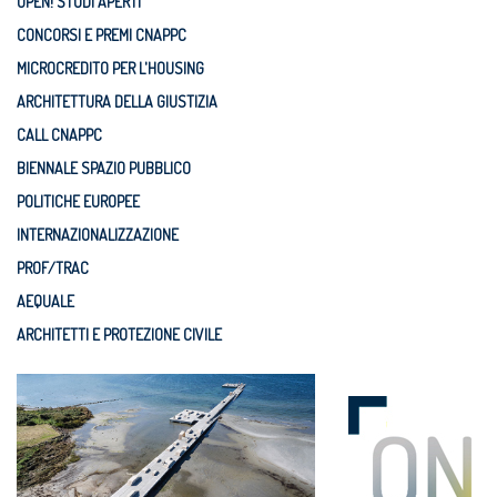
OPEN! STUDI APERTI
CONCORSI E PREMI CNAPPC
MICROCREDITO PER L'HOUSING
ARCHITETTURA DELLA GIUSTIZIA
CALL CNAPPC
BIENNALE SPAZIO PUBBLICO
POLITICHE EUROPEE
INTERNAZIONALIZZAZIONE
PROF/TRAC
AEQUALE
ARCHITETTI E PROTEZIONE CIVILE