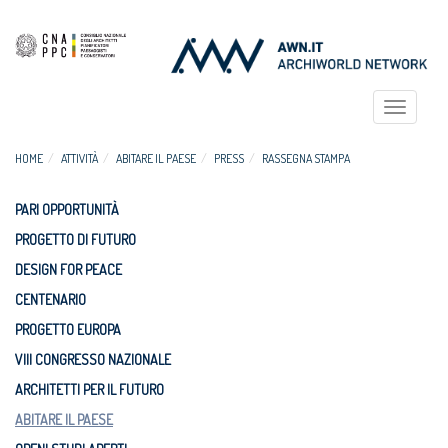
Toggle
navigat
HOME
ATTIVITÀ
ABITARE IL PAESE
PRESS
RASSEGNA STAMPA
PARI OPPORTUNITÀ
PROGETTO DI FUTURO
DESIGN FOR PEACE
CENTENARIO
PROGETTO EUROPA
VIII CONGRESSO NAZIONALE
ARCHITETTI PER IL FUTURO
ABITARE IL PAESE