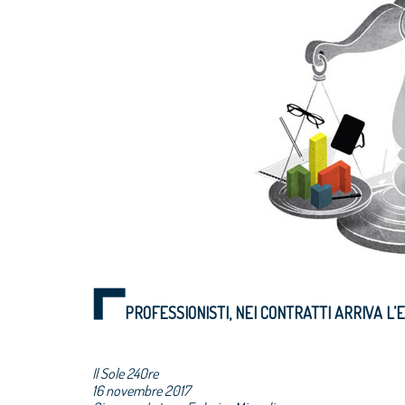
PROFESSIONISTI, NEI CONTRATTI ARRIVA L
Il Sole 24Ore
16 novembre 2017