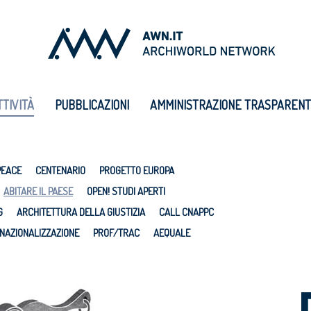
TTIVITÀ
PUBBLICAZIONI
AMMINISTRAZIONE TRASPAREN
PEACE
CENTENARIO
PROGETTO EUROPA
ABITARE IL PAESE
OPEN! STUDI APERTI
G
ARCHITETTURA DELLA GIUSTIZIA
CALL CNAPPC
NAZIONALIZZAZIONE
PROF/TRAC
AEQUALE