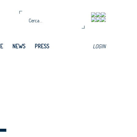
TE
NEWS
PRESS
LOGIN