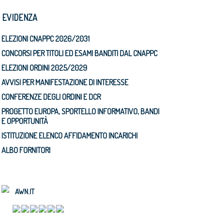
N EVIDENZA
ELEZIONI CNAPPC 2026/2031
CONCORSI PER TITOLI ED ESAMI BANDITI DAL CNAPPC
ELEZIONI ORDINI 2025/2029
AVVISI PER MANIFESTAZIONE DI INTERESSE
CONFERENZE DEGLI ORDINI E DCR
PROGETTO EUROPA, SPORTELLO INFORMATIVO, BANDI
E OPPORTUNITÀ
ISTITUZIONE ELENCO AFFIDAMENTO INCARICHI
ALBO FORNITORI
AWN.IT