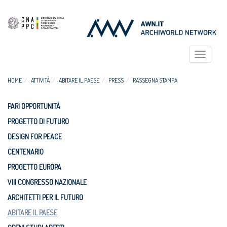
Toggle
navigat
HOME
ATTIVITÀ
ABITARE IL PAESE
PRESS
RASSEGNA STAMPA
PARI OPPORTUNITÀ
PROGETTO DI FUTURO
DESIGN FOR PEACE
CENTENARIO
PROGETTO EUROPA
VIII CONGRESSO NAZIONALE
ARCHITETTI PER IL FUTURO
ABITARE IL PAESE