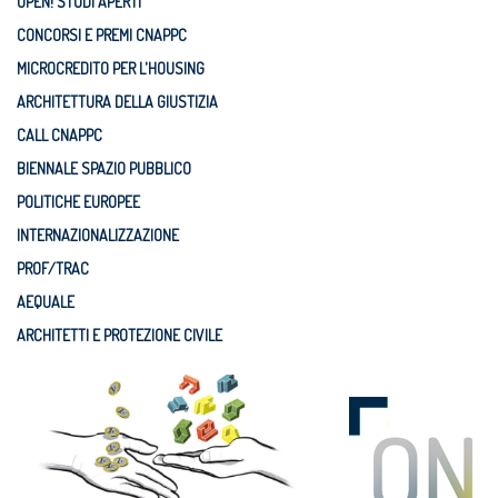
OPEN! STUDI APERTI
CONCORSI E PREMI CNAPPC
MICROCREDITO PER L'HOUSING
ARCHITETTURA DELLA GIUSTIZIA
CALL CNAPPC
BIENNALE SPAZIO PUBBLICO
POLITICHE EUROPEE
INTERNAZIONALIZZAZIONE
PROF/TRAC
AEQUALE
ARCHITETTI E PROTEZIONE CIVILE