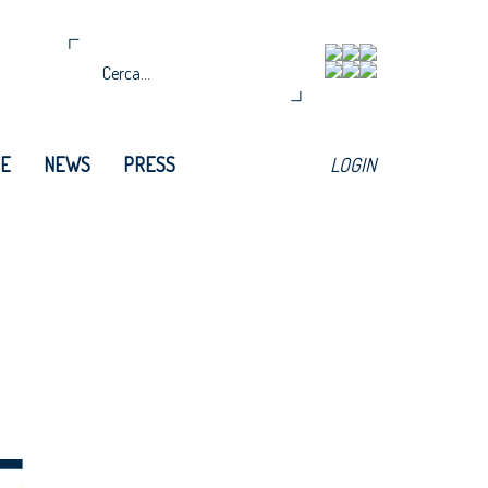
TE
NEWS
PRESS
LOGIN