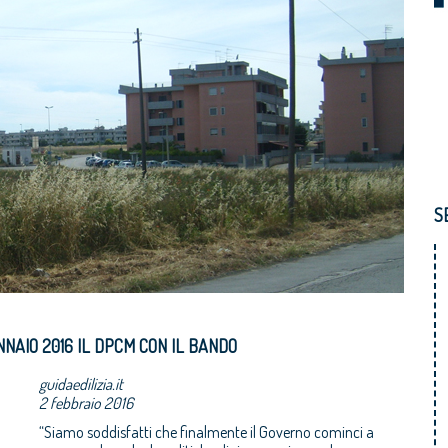
S
NNAIO 2016 IL DPCM CON IL BANDO
guidaedilizia.it
2 febbraio 2016
“Siamo soddisfatti che finalmente il Governo cominci a