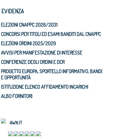
N EVIDENZA
ELEZIONI CNAPPC 2026/2031
CONCORSI PER TITOLI ED ESAMI BANDITI DAL CNAPPC
ELEZIONI ORDINI 2025/2029
AVVISI PER MANIFESTAZIONE DI INTERESSE
CONFERENZE DEGLI ORDINI E DCR
PROGETTO EUROPA, SPORTELLO INFORMATIVO, BANDI
E OPPORTUNITÀ
ISTITUZIONE ELENCO AFFIDAMENTO INCARICHI
ALBO FORNITORI
AWN.IT