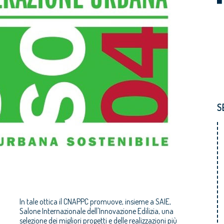
S
In tale ottica il CNAPPC promuove, insieme a SAIE,
Salone Internazionale dell'Innovazione Edilizia, una
selezione dei migliori progetti e delle realizzazioni più