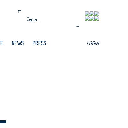
TE
NEWS
PRESS
LOGIN