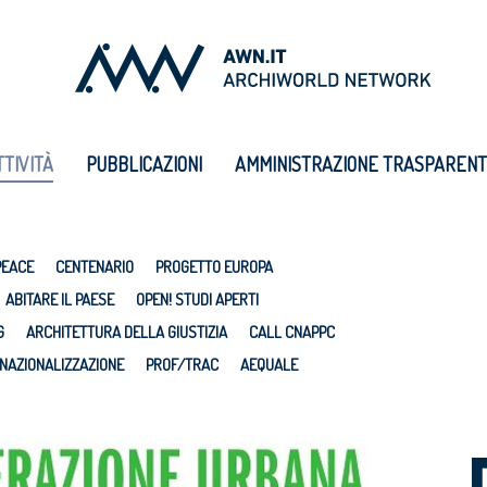
TTIVITÀ
PUBBLICAZIONI
AMMINISTRAZIONE TRASPAREN
PEACE
CENTENARIO
PROGETTO EUROPA
ABITARE IL PAESE
OPEN! STUDI APERTI
G
ARCHITETTURA DELLA GIUSTIZIA
CALL CNAPPC
NAZIONALIZZAZIONE
PROF/TRAC
AEQUALE