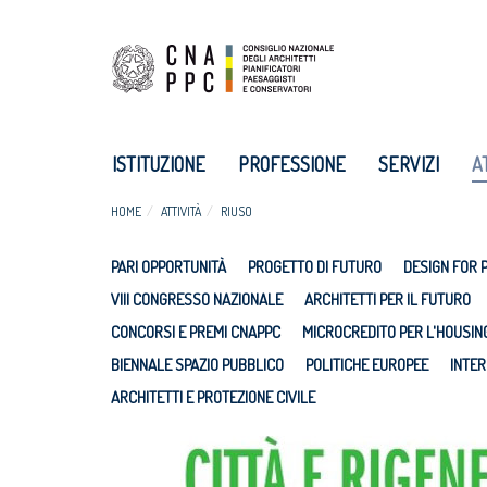
ISTITUZIONE
PROFESSIONE
SERVIZI
A
HOME
ATTIVITÀ
RIUSO
PARI OPPORTUNITÀ
PROGETTO DI FUTURO
DESIGN FOR 
VIII CONGRESSO NAZIONALE
ARCHITETTI PER IL FUTURO
CONCORSI E PREMI CNAPPC
MICROCREDITO PER L'HOUSIN
BIENNALE SPAZIO PUBBLICO
POLITICHE EUROPEE
INTER
ARCHITETTI E PROTEZIONE CIVILE