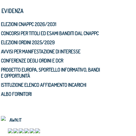
N EVIDENZA
ELEZIONI CNAPPC 2026/2031
CONCORSI PER TITOLI ED ESAMI BANDITI DAL CNAPPC
ELEZIONI ORDINI 2025/2029
AVVISI PER MANIFESTAZIONE DI INTERESSE
CONFERENZE DEGLI ORDINI E DCR
PROGETTO EUROPA, SPORTELLO INFORMATIVO, BANDI
E OPPORTUNITÀ
ISTITUZIONE ELENCO AFFIDAMENTO INCARICHI
ALBO FORNITORI
AWN.IT