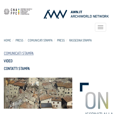
Toggle
navigat
HOME
PRESS
COMUNICATI STAMPA
PRESS
RASSEGNA STAMPA
COMUNICATI STAMPA
VIDEO
CONTATTI STAMPA