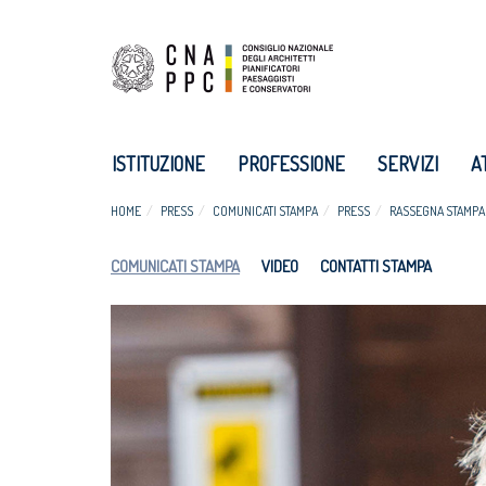
ISTITUZIONE
PROFESSIONE
SERVIZI
A
HOME
PRESS
COMUNICATI STAMPA
PRESS
RASSEGNA STAMPA
COMUNICATI STAMPA
VIDEO
CONTATTI STAMPA