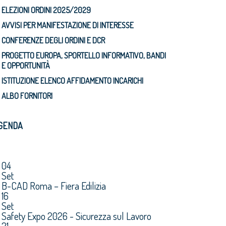
ELEZIONI ORDINI 2025/2029
AVVISI PER MANIFESTAZIONE DI INTERESSE
CONFERENZE DEGLI ORDINI E DCR
PROGETTO EUROPA, SPORTELLO INFORMATIVO, BANDI
E OPPORTUNITÀ
ISTITUZIONE ELENCO AFFIDAMENTO INCARICHI
ALBO FORNITORI
GENDA
04
Set
B-CAD Roma – Fiera Edilizia
16
Set
Safety Expo 2026 - Sicurezza sul Lavoro