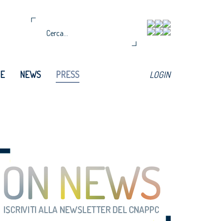
TE
NEWS
PRESS
LOGIN