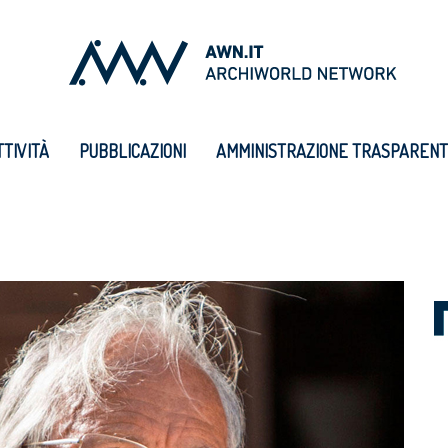
TTIVITÀ
PUBBLICAZIONI
AMMINISTRAZIONE TRASPAREN