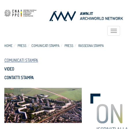
Toggle
navigat
HOME
PRESS
COMUNICATI STAMPA
PRESS
RASSEGNA STAMPA
COMUNICATI STAMPA
VIDEO
CONTATTI STAMPA