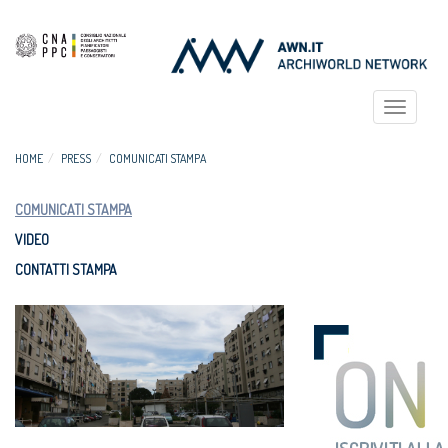
Toggle
navigat
HOME
PRESS
COMUNICATI STAMPA
COMUNICATI STAMPA
VIDEO
CONTATTI STAMPA