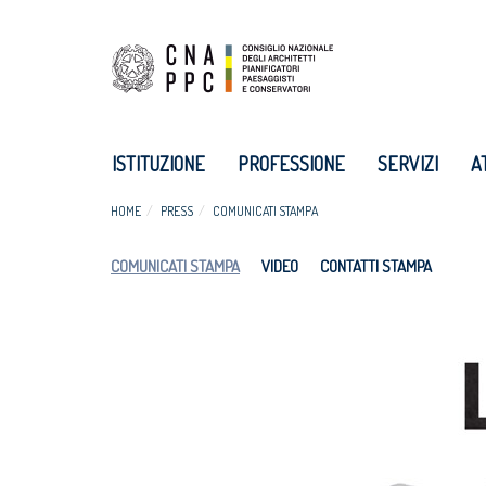
ISTITUZIONE
PROFESSIONE
SERVIZI
A
HOME
PRESS
COMUNICATI STAMPA
COMUNICATI STAMPA
VIDEO
CONTATTI STAMPA