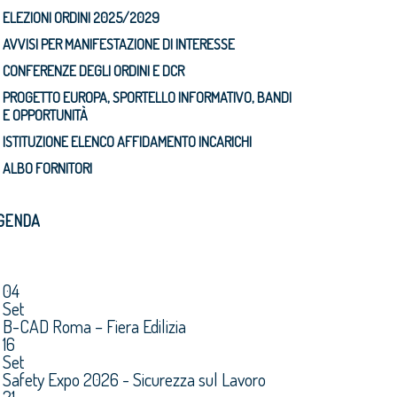
ELEZIONI ORDINI 2025/2029
AVVISI PER MANIFESTAZIONE DI INTERESSE
CONFERENZE DEGLI ORDINI E DCR
PROGETTO EUROPA, SPORTELLO INFORMATIVO, BANDI
E OPPORTUNITÀ
ISTITUZIONE ELENCO AFFIDAMENTO INCARICHI
ALBO FORNITORI
GENDA
04
Set
B-CAD Roma – Fiera Edilizia
16
Set
Safety Expo 2026 - Sicurezza sul Lavoro