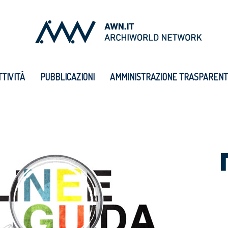
TTIVITÀ
PUBBLICAZIONI
AMMINISTRAZIONE TRASPAREN