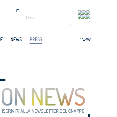
TE
NEWS
PRESS
LOGIN