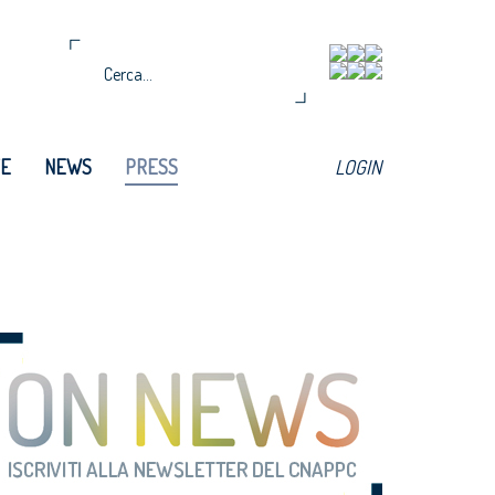
TE
NEWS
PRESS
LOGIN