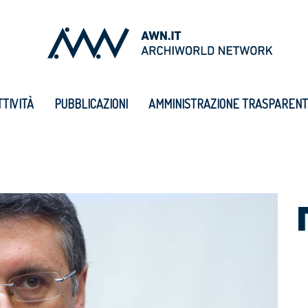
TTIVITÀ
PUBBLICAZIONI
AMMINISTRAZIONE TRASPAREN