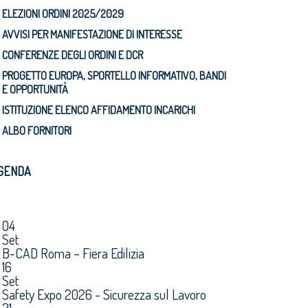
ELEZIONI ORDINI 2025/2029
AVVISI PER MANIFESTAZIONE DI INTERESSE
CONFERENZE DEGLI ORDINI E DCR
PROGETTO EUROPA, SPORTELLO INFORMATIVO, BANDI
E OPPORTUNITÀ
ISTITUZIONE ELENCO AFFIDAMENTO INCARICHI
ALBO FORNITORI
GENDA
04
Set
B-CAD Roma – Fiera Edilizia
16
Set
Safety Expo 2026 - Sicurezza sul Lavoro