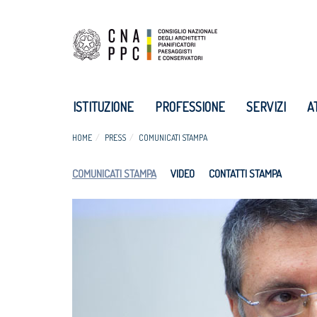
ISTITUZIONE
PROFESSIONE
SERVIZI
A
HOME
PRESS
COMUNICATI STAMPA
COMUNICATI STAMPA
VIDEO
CONTATTI STAMPA