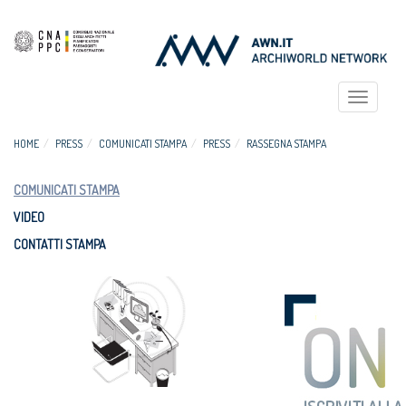
Toggle
navigat
HOME
PRESS
COMUNICATI STAMPA
PRESS
RASSEGNA STAMPA
COMUNICATI STAMPA
VIDEO
CONTATTI STAMPA