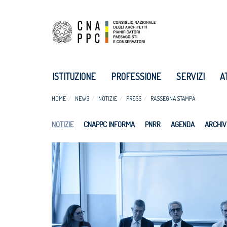
ISTITUZIONE
PROFESSIONE
SERVIZI
A
HOME
NEWS
NOTIZIE
PRESS
RASSEGNA STAMPA
NOTIZIE
CNAPPC INFORMA
PNRR
AGENDA
ARCHIV