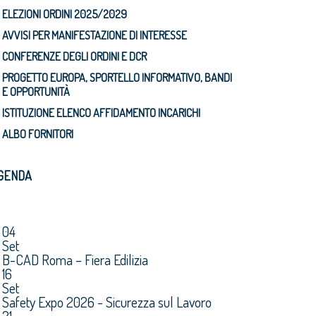
ELEZIONI ORDINI 2025/2029
AVVISI PER MANIFESTAZIONE DI INTERESSE
CONFERENZE DEGLI ORDINI E DCR
PROGETTO EUROPA, SPORTELLO INFORMATIVO, BANDI
E OPPORTUNITÀ
ISTITUZIONE ELENCO AFFIDAMENTO INCARICHI
ALBO FORNITORI
GENDA
04
Set
B-CAD Roma – Fiera Edilizia
16
Set
Safety Expo 2026 - Sicurezza sul Lavoro