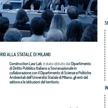
S
IO ALLA STATALE DI MILANO
Construction Law Lab
, è stato istituito dal
Dipartimento
di Diritto Pubblico Italiano e Sovranazionale in
collaborazione con il Dipartimento di Scienze e Politiche
Ambientali dell'Università Statale di Milano, gli enti del
settore e le istituzioni del territorio
.
I