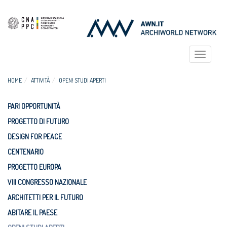
Toggle
navigat
HOME
ATTIVITÀ
OPEN! STUDI APERTI
PARI OPPORTUNITÀ
PROGETTO DI FUTURO
DESIGN FOR PEACE
CENTENARIO
PROGETTO EUROPA
VIII CONGRESSO NAZIONALE
ARCHITETTI PER IL FUTURO
ABITARE IL PAESE