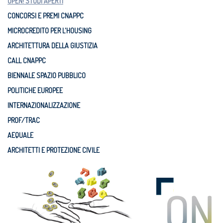
OPEN! STUDI APERTI
CONCORSI E PREMI CNAPPC
MICROCREDITO PER L'HOUSING
ARCHITETTURA DELLA GIUSTIZIA
CALL CNAPPC
BIENNALE SPAZIO PUBBLICO
POLITICHE EUROPEE
INTERNAZIONALIZZAZIONE
PROF/TRAC
AEQUALE
ARCHITETTI E PROTEZIONE CIVILE