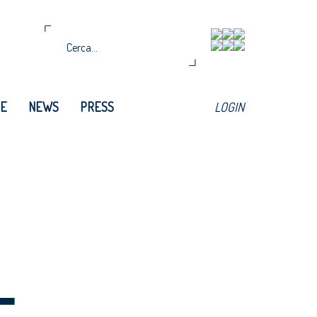
TE
NEWS
PRESS
LOGIN