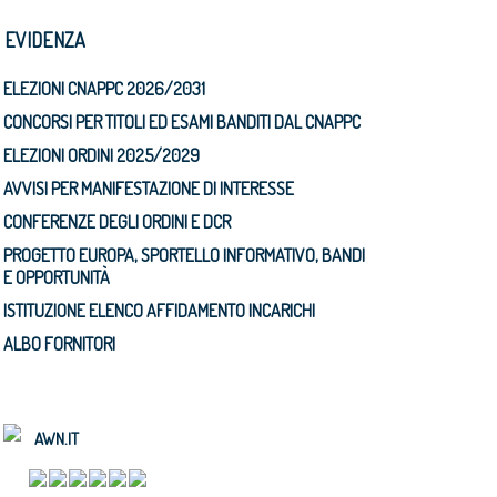
N EVIDENZA
ELEZIONI CNAPPC 2026/2031
CONCORSI PER TITOLI ED ESAMI BANDITI DAL CNAPPC
ELEZIONI ORDINI 2025/2029
AVVISI PER MANIFESTAZIONE DI INTERESSE
CONFERENZE DEGLI ORDINI E DCR
PROGETTO EUROPA, SPORTELLO INFORMATIVO, BANDI
E OPPORTUNITÀ
ISTITUZIONE ELENCO AFFIDAMENTO INCARICHI
ALBO FORNITORI
AWN.IT