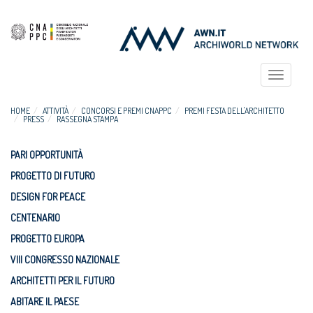
Toggle
navigat
HOME
ATTIVITÀ
CONCORSI E PREMI CNAPPC
PREMI FESTA DELL'ARCHITETTO
PRESS
RASSEGNA STAMPA
PARI OPPORTUNITÀ
PROGETTO DI FUTURO
DESIGN FOR PEACE
CENTENARIO
PROGETTO EUROPA
VIII CONGRESSO NAZIONALE
ARCHITETTI PER IL FUTURO
ABITARE IL PAESE