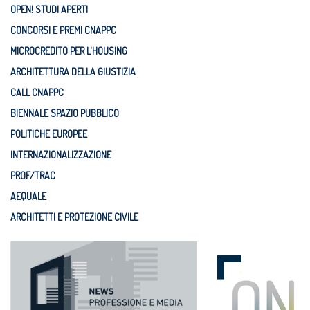
OPEN! STUDI APERTI
CONCORSI E PREMI CNAPPC
MICROCREDITO PER L'HOUSING
ARCHITETTURA DELLA GIUSTIZIA
CALL CNAPPC
BIENNALE SPAZIO PUBBLICO
POLITICHE EUROPEE
INTERNAZIONALIZZAZIONE
PROF/TRAC
AEQUALE
ARCHITETTI E PROTEZIONE CIVILE